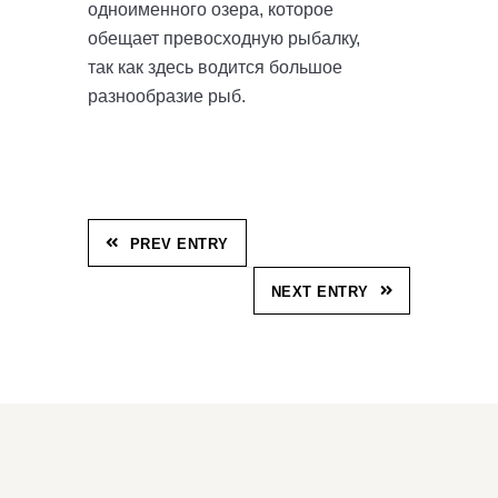
одноименного озера, которое
обещает превосходную рыбалку,
так как здесь водится большое
разнообразие рыб.
PREV ENTRY
NEXT ENTRY