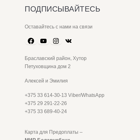
ПОДПИСЫВАЙТЕСЬ
Оставайтесь с нами на связи
Браславский район, Хутор
Петуховщина дом 2
Алексей и Эмилия
+375 33 614-30-13 Viber/WhatsApp
+375 29 291-22-26
+375 33 689-40-24
Карта для Предоплаты –