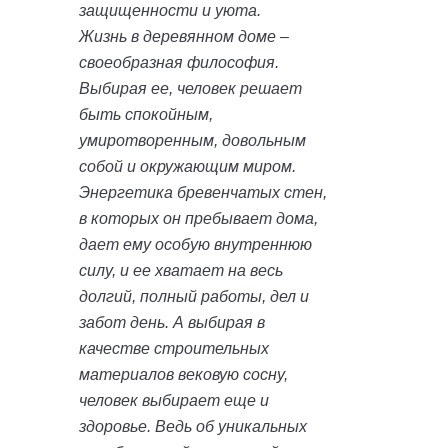
защищенности и уюта.
Жизнь в деревянном доме –
своеобразная философия.
Выбирая ее, человек решает
быть спокойным,
умиротворенным, довольным
собой и окружающим миром.
Энергетика бревенчатых стен,
в которых он пребывает дома,
дает ему особую внутреннюю
силу, и ее хватает на весь
долгий, полный работы, дел и
забот день. А выбирая в
качестве строительных
материалов вековую сосну,
человек выбирает еще и
здоровье. Ведь об уникальных