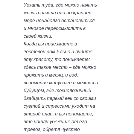
Уехать туда, где можно начать
жизнь сначала или по крайней
мере ненадолго остановиться
и многое переосмыслить в
своей жизни.
Когда вы приезжаете в
гостевой дом Ельно и видите
эту красоту, то понимаете:
здесь такое место – где можно
прожить и месяц, и год,
вспоминая минувшее и мечтая о
будущем, где технологичный
двадцать первый век со своими
суетой и стрессами уходит на
второй план, и вы понимаете,
что нашли убежище от его
тревог, обретя чувство